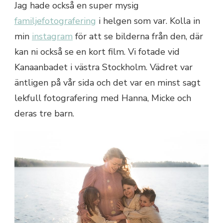
Jag hade också en super mysig
familjefotografering
i helgen som var. Kolla in
min
instagram
för att se bilderna från den, där
kan ni också se en kort film. Vi fotade vid
Kanaanbadet i västra Stockholm. Vädret var
äntligen på vår sida och det var en minst sagt
lekfull fotografering med Hanna, Micke och
deras tre barn.