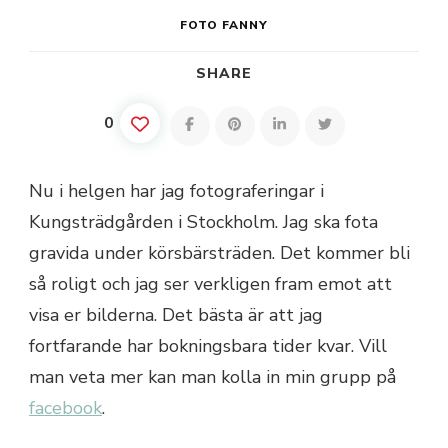
FOTO FANNY
SHARE
0
Nu i helgen har jag fotograferingar i
Kungsträdgården i Stockholm. Jag ska fota
gravida under körsbärsträden. Det kommer bli
så roligt och jag ser verkligen fram emot att
visa er bilderna. Det bästa är att jag
fortfarande har bokningsbara tider kvar. Vill
man veta mer kan man kolla in min grupp på
facebook
.