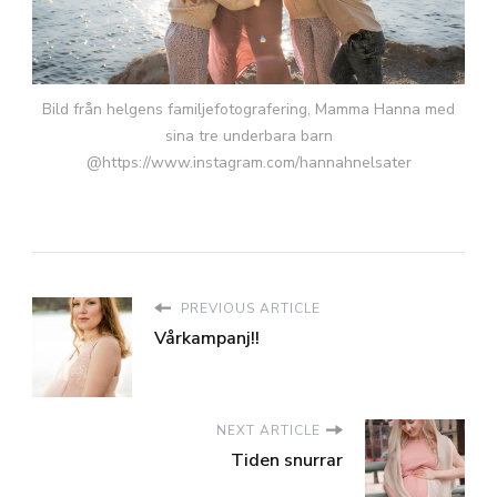
Bild från helgens familjefotografering, Mamma Hanna med
sina tre underbara barn
@https://www.instagram.com/hannahnelsater
PREVIOUS ARTICLE
Vårkampanj!!
NEXT ARTICLE
Tiden snurrar